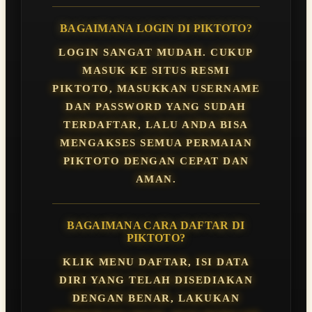
BAGAIMANA LOGIN DI PIKTOTO?
LOGIN SANGAT MUDAH. CUKUP
MASUK KE SITUS RESMI
PIKTOTO, MASUKKAN USERNAME
DAN PASSWORD YANG SUDAH
TERDAFTAR, LALU ANDA BISA
MENGAKSES SEMUA PERMAIAN
PIKTOTO DENGAN CEPAT DAN
AMAN.
BAGAIMANA CARA DAFTAR DI
PIKTOTO?
KLIK MENU DAFTAR, ISI DATA
DIRI YANG TELAH DISEDIAKAN
DENGAN BENAR, LAKUKAN