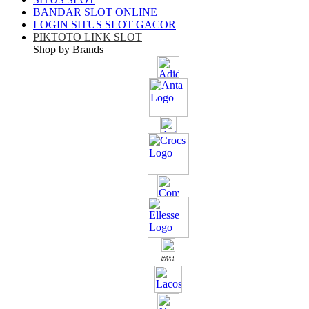
BANDAR SLOT ONLINE
LOGIN SITUS SLOT GACOR
PIKTOTO LINK SLOT
Shop by Brands