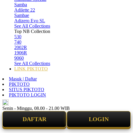
Samba
Adilette 22
Sambae
Adizero Evo SL
See All Collections
Top NB Collection
530
740
2002R
1906R
9060
See All Collections
LINK PIKTOTO
Masuk | Daftar
PIKTOTO
SITUS PIKTOTO
PIKTOTO LOGIN
ID
Senin - Minggu, 08.00 - 21.00 WIB
DAFTAR
LOGIN