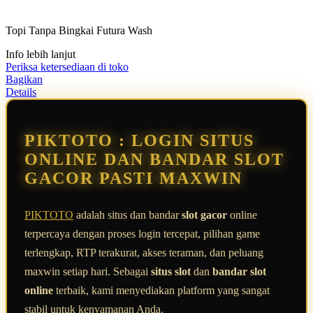
dari
5
Topi Tanpa Bingkai Futura Wash
bintang,
nilai
Info lebih lanjut
rating
rata-
Periksa ketersediaan di toko
rata.
Bagikan
Read
Details
13
Reviews.
Tautan
halaman
PIKTOTO : LOGIN SITUS
yang
sama.
ONLINE DAN BANDAR SLOT
GACOR PASTI MAXWIN
PIKTOTO
adalah situs dan bandar
slot gacor
online
terpercaya dengan proses login tercepat, pilihan game
terlengkap, RTP terakurat, akses teraman, dan peluang
maxwin setiap hari. Sebagai
situs slot
dan
bandar slot
online
terbaik, kami menyediakan platform yang sangat
stabil untuk kenyamanan Anda.