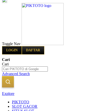
Indonesia
Toggle Nav
LOGIN
DAFTAR
Cari
Cari
Advanced Search
Explore
PIKTOTO
SLOT GACOR
SITUS SLOT