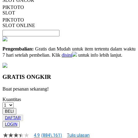
SLOT GACOR
PIKTOTO
SLOT
PIKTOTO
SLOT ONLINE
Pengembalian:
Gratis dan Mudah untuk item tertentu dalam waktu
7 hari setelah pembelian. Klik
disini
untuk info lebih lanjut.
GRATIS ONGKIR
Buat pesanan sekarang!
Kuantitas
BELI
DAFTAR
LOGIN
4.9
(884\.161)
Tulis ulasan
4.9