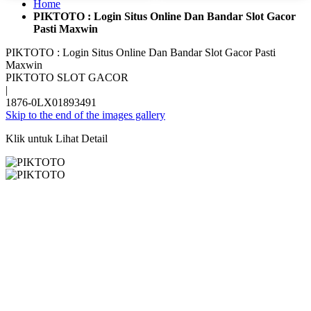
Home
PIKTOTO : Login Situs Online Dan Bandar Slot Gacor
Pasti Maxwin
PIKTOTO : Login Situs Online Dan Bandar Slot Gacor Pasti
Maxwin
PIKTOTO SLOT GACOR
|
1876-0LX01893491
Skip to the end of the images gallery
Klik untuk Lihat Detail