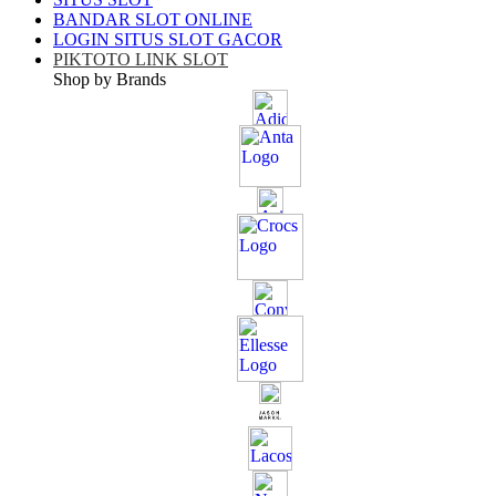
BANDAR SLOT ONLINE
LOGIN SITUS SLOT GACOR
PIKTOTO LINK SLOT
Shop by Brands