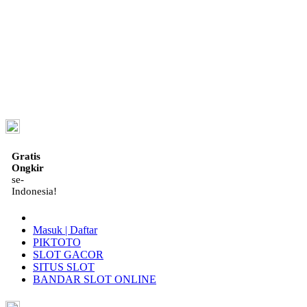
ID
Gratis
Ongkir
se-
Indonesia!
Masuk | Daftar
PIKTOTO
SLOT GACOR
SITUS SLOT
BANDAR SLOT ONLINE