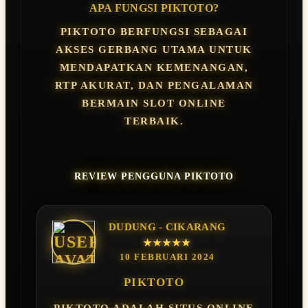
APA FUNGSI PIKTOTO?
PIKTOTO BERFUNGSI SEBAGAI
AKSES GERBANG UTAMA UNTUK
MENDAPATKAN KEMENANGAN,
RTP AKURAT, DAN PENGALAMAN
BERMAIN SLOT ONLINE
TERBAIK.
REVIEW PENGGUNA PIKTOTO
DUDUNG - CIKARANG
★★★★★
10 FEBRUARI 2024
PIKTOTO
PIKTOTO ADALAH SITUS ONLINE