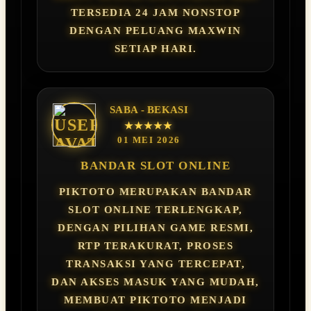
TERSEDIA 24 JAM NONSTOP
DENGAN PELUANG MAXWIN
SETIAP HARI.
SABA - BEKASI
★★★★★
01 MEI 2026
BANDAR SLOT ONLINE
PIKTOTO MERUPAKAN BANDAR
SLOT ONLINE TERLENGKAP,
DENGAN PILIHAN GAME RESMI,
RTP TERAKURAT, PROSES
TRANSAKSI YANG TERCEPAT,
DAN AKSES MASUK YANG MUDAH,
MEMBUAT PIKTOTO MENJADI