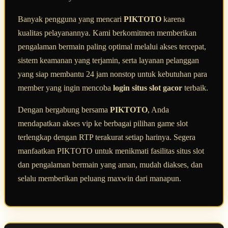
Banyak pengguna yang mencari
PIKTOTO
karena
kualitas pelayanannya. Kami berkomitmen memberikan
pengalaman bermain paling optimal melalui akses tercepat,
sistem keamanan yang terjamin, serta layanan pelanggan
yang siap membantu 24 jam nonstop untuk kebutuhan para
member yang ingin mencoba
login situs slot gacor
terbaik.
Dengan bergabung bersama
PIKTOTO
, Anda
mendapatkan akses vip ke berbagai pilihan game slot
terlengkap dengan RTP terakurat setiap harinya. Segera
manfaatkan PIKTOTO untuk menikmati fasilitas situs slot
dan pengalaman bermain yang aman, mudah diakses, dan
selalu memberikan peluang maxwin dari manapun.