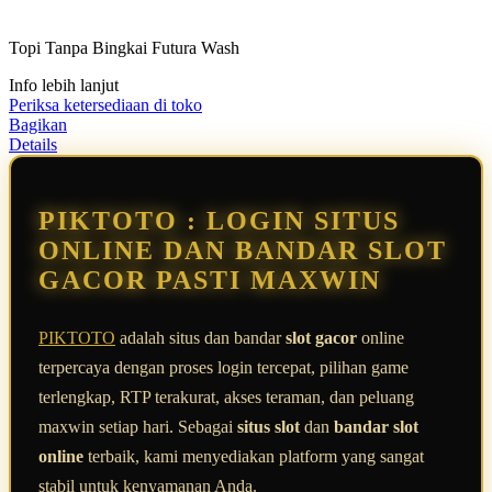
dari
5
Topi Tanpa Bingkai Futura Wash
bintang,
nilai
Info lebih lanjut
rating
rata-
Periksa ketersediaan di toko
rata.
Bagikan
Read
Details
13
Reviews.
Tautan
halaman
PIKTOTO : LOGIN SITUS
yang
sama.
ONLINE DAN BANDAR SLOT
GACOR PASTI MAXWIN
PIKTOTO
adalah situs dan bandar
slot gacor
online
terpercaya dengan proses login tercepat, pilihan game
terlengkap, RTP terakurat, akses teraman, dan peluang
maxwin setiap hari. Sebagai
situs slot
dan
bandar slot
online
terbaik, kami menyediakan platform yang sangat
stabil untuk kenyamanan Anda.