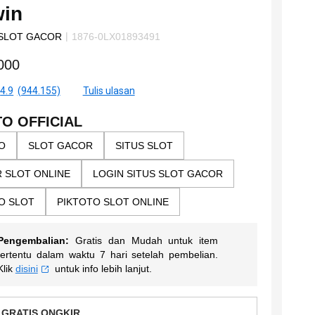
in
|
 SLOT GACOR
1876-0LX01893491
000
4.9
(944.155)
Tulis ulasan
TO OFFICIAL
O
SLOT GACOR
SITUS SLOT
 SLOT ONLINE
LOGIN SITUS SLOT GACOR
O SLOT
PIKTOTO SLOT ONLINE
Pengembalian:
Gratis dan Mudah untuk item
tertentu dalam waktu 7 hari setelah pembelian.
Klik
disini
untuk info lebih lanjut.
GRATIS ONGKIR