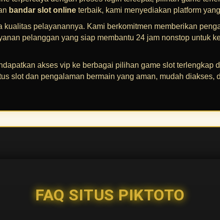
an
bandar slot online
terbaik, kami menyediakan platform yan
 kualitas pelayanannya. Kami berkomitmen memberikan pengal
 layanan pelanggan yang siap membantu 24 jam nonstop untuk
dapatkan akses vip ke berbagai pilihan game slot terlengkap 
itus slot dan pengalaman bermain yang aman, mudah diakses, 
FAQ SITUS PIKTOTO