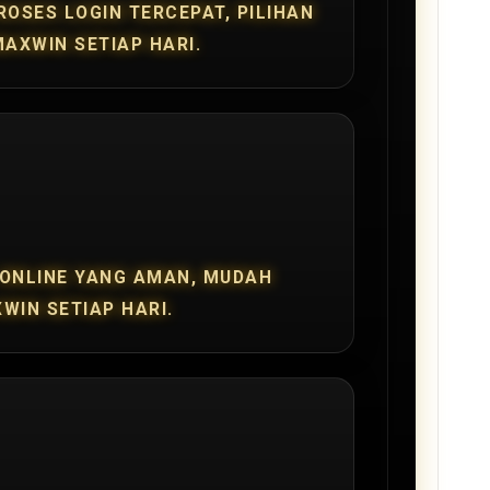
OSES LOGIN TERCEPAT, PILIHAN
AXWIN SETIAP HARI.
 ONLINE YANG AMAN, MUDAH
WIN SETIAP HARI.