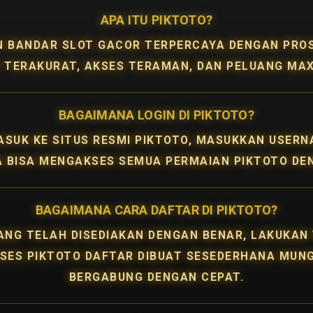
APA ITU PIKTOTO?
N BANDAR SLOT GACOR TERPERCAYA DENGAN PROS
 TERAKURAT, AKSES TERAMAN, DAN PELUANG MAX
BAGAIMANA LOGIN DI PIKTOTO?
ASUK KE SITUS RESMI PIKTOTO, MASUKKAN USER
A BISA MENGAKSES SEMUA PERMAIAN PIKTOTO DE
BAGAIMANA CARA DAFTAR DI PIKTOTO?
 YANG TELAH DISEDIAKAN DENGAN BENAR, LAKUKAN 
OSES PIKTOTO DAFTAR DIBUAT SESEDERHANA MUN
BERGABUNG DENGAN CEPAT.