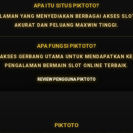
APA ITU SITUS PIKTOTO?
LAMAN YANG MENYEDIAKAN BERBAGAI AKSES SLOT
AKURAT DAN PELUANG MAXWIN TINGGI.
APA FUNGSI PIKTOTO?
I AKSES GERBANG UTAMA UNTUK MENDAPATKAN KE
PENGALAMAN BERMAIN SLOT ONLINE TERBAIK.
REVIEW PENGGUNA PIKTOTO
PIKTOTO