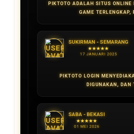
PIKTOTO ADALAH SITUS ONLINE
GAME TERLENGKAP, 
SUKIRMAN - SEMARANG
★★★★★
17 JANUARI 2025
PIKTOTO LOGIN MENYEDIAK
DIGUNAKAN, DAN 
SABA - BEKASI
★★★★★
01 MEI 2026