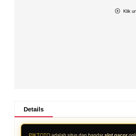
Klik u
Skip
to
the
beginning
of
the
images
gallery
Details
PIKTOTO
adalah situs dan bandar
slot gacor
onl