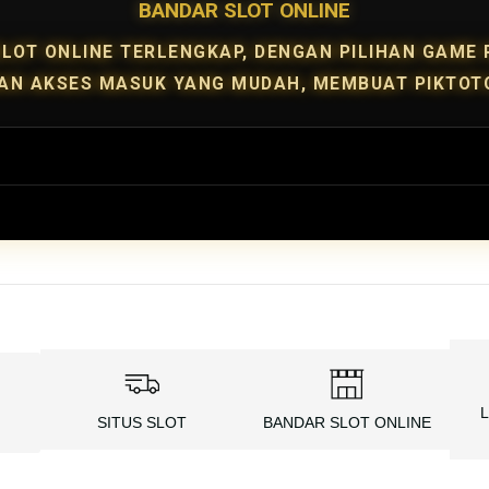
BANDAR SLOT ONLINE
OT ONLINE TERLENGKAP, DENGAN PILIHAN GAME 
DAN AKSES MASUK YANG MUDAH, MEMBUAT PIKTOTO
SITUS SLOT
BANDAR SLOT ONLINE