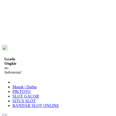
ID
Gratis
Ongkir
se-
Indonesia!
Masuk | Daftar
PIKTOTO
SLOT GACOR
SITUS SLOT
BANDAR SLOT ONLINE