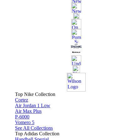
Top Nike Collection
Cortez
Air Jordan 1 Low
Air Max Plus
P-6000
Vomero 5
See All Collections
Top Adidas Collection
Handball Spezial