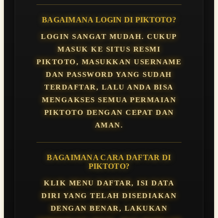
BAGAIMANA LOGIN DI PIKTOTO?
LOGIN SANGAT MUDAH. CUKUP
MASUK KE SITUS RESMI
PIKTOTO, MASUKKAN USERNAME
DAN PASSWORD YANG SUDAH
TERDAFTAR, LALU ANDA BISA
MENGAKSES SEMUA PERMAIAN
PIKTOTO DENGAN CEPAT DAN
AMAN.
BAGAIMANA CARA DAFTAR DI
PIKTOTO?
KLIK MENU DAFTAR, ISI DATA
DIRI YANG TELAH DISEDIAKAN
DENGAN BENAR, LAKUKAN