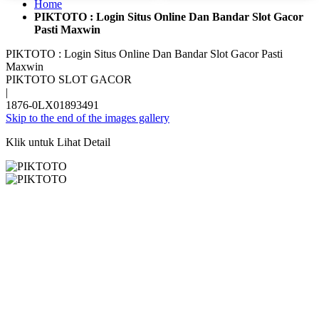
Home
PIKTOTO : Login Situs Online Dan Bandar Slot Gacor
Pasti Maxwin
PIKTOTO : Login Situs Online Dan Bandar Slot Gacor Pasti
Maxwin
PIKTOTO SLOT GACOR
|
1876-0LX01893491
Skip to the end of the images gallery
Klik untuk Lihat Detail