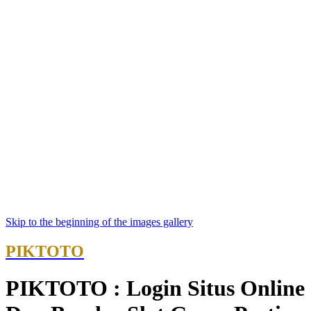
Skip to the beginning of the images gallery
PIKTOTO
PIKTOTO : Login Situs Online