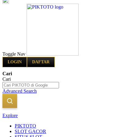
Indonesia
Toggle Nav
LOGIN
DAFTAR
Cari
Cari
Advanced Search
Explore
PIKTOTO
SLOT GACOR
SITUS SLOT