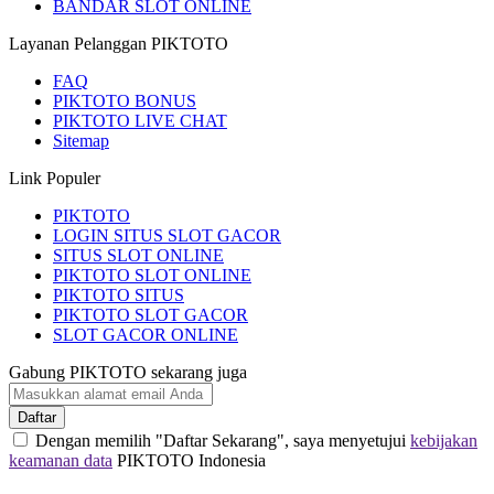
BANDAR SLOT ONLINE
Layanan Pelanggan PIKTOTO
FAQ
PIKTOTO BONUS
PIKTOTO LIVE CHAT
Sitemap
Link Populer
PIKTOTO
LOGIN SITUS SLOT GACOR
SITUS SLOT ONLINE
PIKTOTO SLOT ONLINE
PIKTOTO SITUS
PIKTOTO SLOT GACOR
SLOT GACOR ONLINE
Gabung PIKTOTO sekarang juga
Daftar
Dengan memilih "Daftar Sekarang", saya menyetujui
kebijakan
keamanan data
PIKTOTO Indonesia