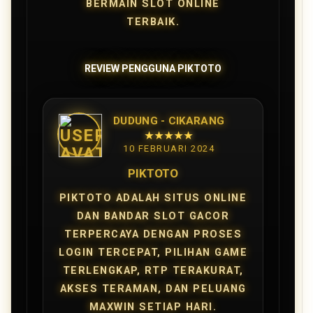
BERMAIN SLOT ONLINE
TERBAIK.
REVIEW PENGGUNA PIKTOTO
DUDUNG - CIKARANG
★★★★★
10 FEBRUARI 2024
PIKTOTO
PIKTOTO ADALAH SITUS ONLINE
DAN BANDAR SLOT GACOR
TERPERCAYA DENGAN PROSES
LOGIN TERCEPAT, PILIHAN GAME
TERLENGKAP, RTP TERAKURAT,
AKSES TERAMAN, DAN PELUANG
MAXWIN SETIAP HARI.