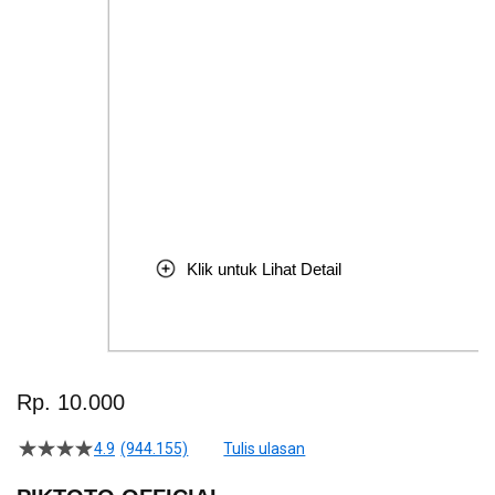
Klik untuk Lihat Detail
Skip
to
Rp. 10.000
the
beginning
4.9
(944.155)
Tulis ulasan
4.5
of
dari
the
5