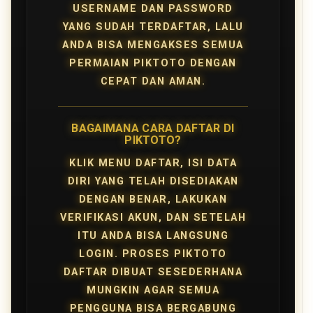
USERNAME DAN PASSWORD
YANG SUDAH TERDAFTAR, LALU
ANDA BISA MENGAKSES SEMUA
PERMAIAN PIKTOTO DENGAN
CEPAT DAN AMAN.
BAGAIMANA CARA DAFTAR DI
PIKTOTO?
KLIK MENU DAFTAR, ISI DATA
DIRI YANG TELAH DISEDIAKAN
DENGAN BENAR, LAKUKAN
VERIFIKASI AKUN, DAN SETELAH
ITU ANDA BISA LANGSUNG
LOGIN. PROSES PIKTOTO
DAFTAR DIBUAT SESEDERHANA
MUNGKIN AGAR SEMUA
PENGGUNA BISA BERGABUNG