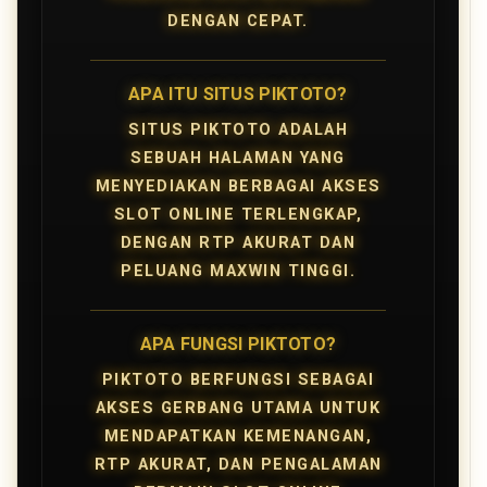
DENGAN CEPAT.
APA ITU SITUS PIKTOTO?
SITUS PIKTOTO ADALAH
SEBUAH HALAMAN YANG
MENYEDIAKAN BERBAGAI AKSES
SLOT ONLINE TERLENGKAP,
DENGAN RTP AKURAT DAN
PELUANG MAXWIN TINGGI.
APA FUNGSI PIKTOTO?
PIKTOTO BERFUNGSI SEBAGAI
AKSES GERBANG UTAMA UNTUK
MENDAPATKAN KEMENANGAN,
RTP AKURAT, DAN PENGALAMAN