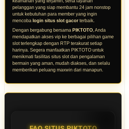
keamanan yang terjamin, serta layanan
pelanggan yang siap membantu 24 jam nonstop
untuk kebutuhan para member yang ingin
mencoba
login situs slot gacor
terbaik.
Dengan bergabung bersama
PIKTOTO
, Anda
mendapatkan akses vip ke berbagai pilihan game
slot terlengkap dengan RTP terakurat setiap
harinya. Segera manfaatkan PIKTOTO untuk
menikmati fasilitas situs slot dan pengalaman
bermain yang aman, mudah diakses, dan selalu
memberikan peluang maxwin dari manapun.
FAQ SITUS PIKTOTO