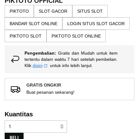
PIKTOTO OFFICIAL
bintang,
images
nilai
PIKTOTO
SLOT GACOR
SITUS SLOT
gallery
rating
rata-
BANDAR SLOT ONLINE
LOGIN SITUS SLOT GACOR
rata.
Read
13
PIKTOTO SLOT
PIKTOTO SLOT ONLINE
Reviews.
Tautan
halaman
Pengembalian:
Gratis dan Mudah untuk item
yang
sama.
tertentu dalam waktu 7 hari setelah pembelian.
Klik
disini
untuk info lebih lanjut.
GRATIS ONGKIR
Buat pesanan sekarang!
Kuantitas
BELI