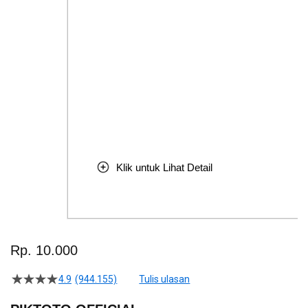
Klik untuk Lihat Detail
Skip
to
Rp. 10.000
the
beginning
4.9
(944.155)
Tulis ulasan
4.5
of
dari
the
5