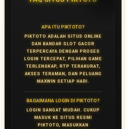
APA ITU PIKTOTO?
PIKTOTO ADALAH SITUS ONLINE
DAN BANDAR SLOT GACOR
TERPERCAYA DENGAN PROSES
LOGIN TERCEPAT, PILIHAN GAME
TERLENGKAP, RTP TERAKURAT,
AKSES TERAMAN, DAN PELUANG
MAXWIN SETIAP HARI.
BAGAIMANA LOGIN DI PIKTOTO?
LOGIN SANGAT MUDAH. CUKUP
MASUK KE SITUS RESMI
PIKTOTO, MASUKKAN