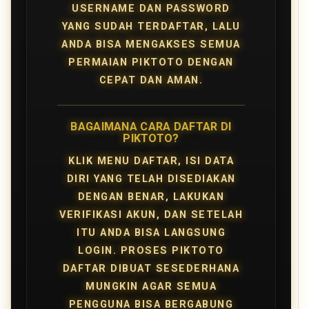
USERNAME DAN PASSWORD
YANG SUDAH TERDAFTAR, LALU
ANDA BISA MENGAKSES SEMUA
PERMAIAN PIKTOTO DENGAN
CEPAT DAN AMAN.
BAGAIMANA CARA DAFTAR DI
PIKTOTO?
KLIK MENU DAFTAR, ISI DATA
DIRI YANG TELAH DISEDIAKAN
DENGAN BENAR, LAKUKAN
VERIFIKASI AKUN, DAN SETELAH
ITU ANDA BISA LANGSUNG
LOGIN. PROSES PIKTOTO
DAFTAR DIBUAT SESEDERHANA
MUNGKIN AGAR SEMUA
PENGGUNA BISA BERGABUNG