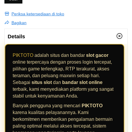
Periksa ketersediaan di toko
Bagikan
Details
PIKTOTO
adalah situs dan bandar
slot gacor
online terpercaya dengan proses login tercepat,
pilihan game terlengkap, RTP terakurat, akses
teraman, dan peluang maxwin setiap hari.
Sebagai
situs slot
dan
bandar slot online
terbaik, kami menyediakan platform yang sangat
stabil untuk kenyamanan Anda.
Banyak pengguna yang mencari
PIKTOTO
karena kualitas pelayanannya. Kami
berkomitmen memberikan pengalaman bermain
paling optimal melalui akses tercepat, sistem