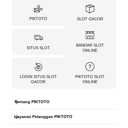
PIKTOTO
SLOT GACOR
BANDAR SLOT
SITUS SLOT
ONLINE
LOGIN SITUS SLOT
PIKTOTO SLOT
GACOR
ONLINE
Tentang PIKTOTO
Layanan Pelanggan PIKTOTO
PIKTOTO