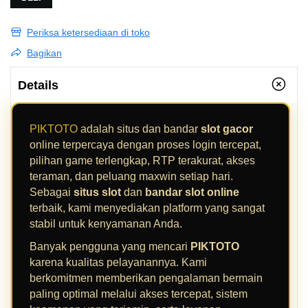
Periksa ketersediaan di toko
Bagikan
Details
PIKTOTO
adalah situs dan bandar
slot gacor
online terpercaya dengan proses login tercepat,
pilihan game terlengkap, RTP terakurat, akses
teraman, dan peluang maxwin setiap hari.
Sebagai
situs slot
dan
bandar slot online
terbaik, kami menyediakan platform yang sangat
stabil untuk kenyamanan Anda.
Banyak pengguna yang mencari
PIKTOTO
karena kualitas pelayanannya. Kami
berkomitmen memberikan pengalaman bermain
paling optimal melalui akses tercepat, sistem