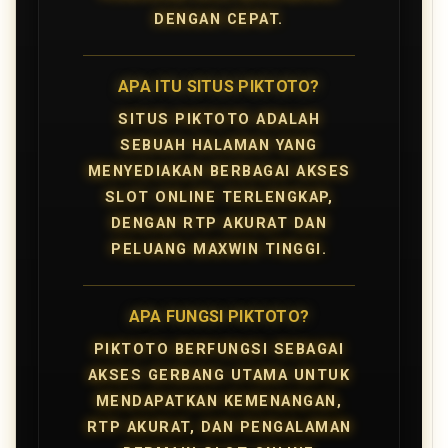
DENGAN CEPAT.
APA ITU SITUS PIKTOTO?
SITUS PIKTOTO ADALAH
SEBUAH HALAMAN YANG
MENYEDIAKAN BERBAGAI AKSES
SLOT ONLINE TERLENGKAP,
DENGAN RTP AKURAT DAN
PELUANG MAXWIN TINGGI.
APA FUNGSI PIKTOTO?
PIKTOTO BERFUNGSI SEBAGAI
AKSES GERBANG UTAMA UNTUK
MENDAPATKAN KEMENANGAN,
RTP AKURAT, DAN PENGALAMAN