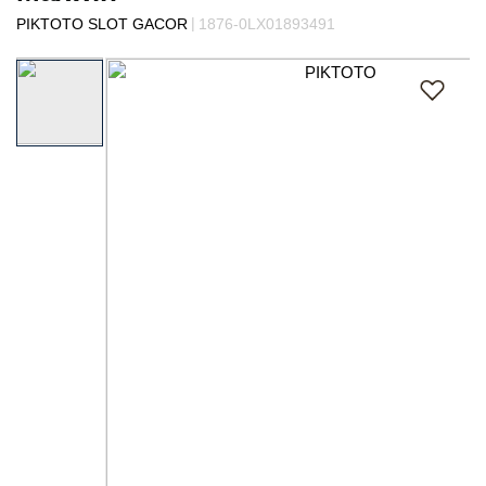
s
|
PIKTOTO SLOT GACOR
1876-0LX01893491
i
Skip
a
to
!
the
end
of
the
images
gallery