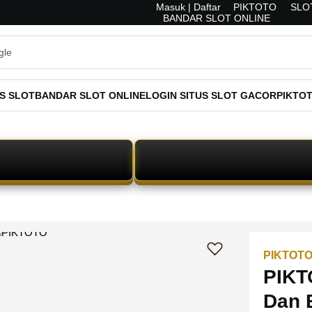
Masuk | Daftar
PIKTOTO
SLO
BANDAR SLOT ONLINE
S SLOT
BANDAR SLOT ONLINE
LOGIN SITUS SLOT GACOR
PIKTOT
PIKTOT
PIKT
Dan 