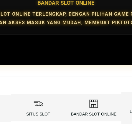
BANDAR SLOT ONLINE
OT ONLINE TERLENGKAP, DENGAN PILIHAN GAME 
DAN AKSES MASUK YANG MUDAH, MEMBUAT PIKTOTO
SITUS SLOT
BANDAR SLOT ONLINE