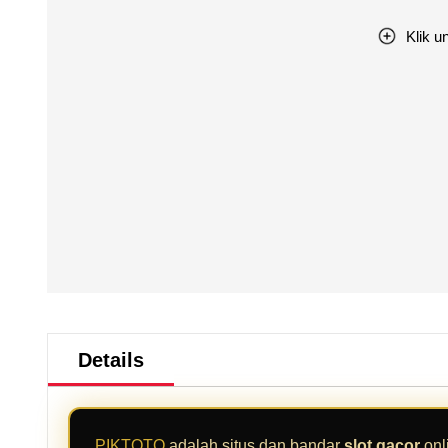
Klik u
Skip
to
the
beginning
of
the
images
gallery
Details
PIKTOTO
adalah situs dan bandar
slot gacor
onl