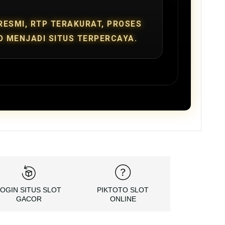
RESMI, RTP TERAKURAT, PROSES
 MENJADI SITUS TERPERCAYA.
LOGIN SITUS SLOT
PIKTOTO SLOT
GACOR
ONLINE