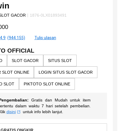
in
|
 SLOT GACOR
1876-0LX01893491
000
4.9
(944.155)
Tulis ulasan
TO OFFICIAL
O
SLOT GACOR
SITUS SLOT
 SLOT ONLINE
LOGIN SITUS SLOT GACOR
O SLOT
PIKTOTO SLOT ONLINE
Pengembalian:
Gratis dan Mudah untuk item
tertentu dalam waktu 7 hari setelah pembelian.
Klik
disini
untuk info lebih lanjut.
GRATIS ONGKIR