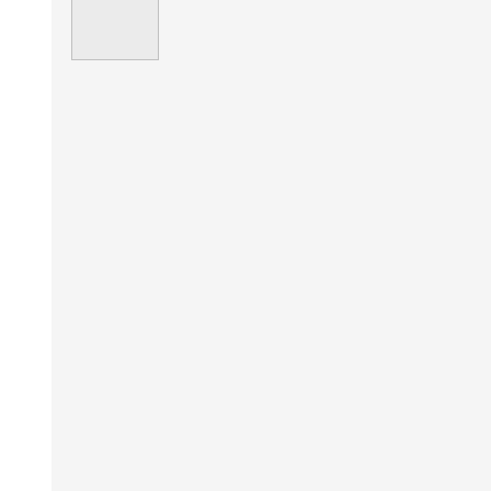
images
gallery