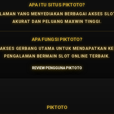
APA ITU SITUS PIKTOTO?
LAMAN YANG MENYEDIAKAN BERBAGAI AKSES SLOT
AKURAT DAN PELUANG MAXWIN TINGGI.
APA FUNGSI PIKTOTO?
I AKSES GERBANG UTAMA UNTUK MENDAPATKAN KE
PENGALAMAN BERMAIN SLOT ONLINE TERBAIK.
REVIEW PENGGUNA PIKTOTO
PIKTOTO