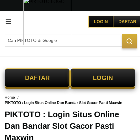
G
r
LOGIN
DAFTAR
a
t
i
s
O
n
g
k
i
DAFTAR
LOGIN
r
s
e
Home
-
PIKTOTO : Login Situs Online Dan Bandar Slot Gacor Pasti Maxwin
I
n
PIKTOTO : Login Situs Online
d
o
Dan Bandar Slot Gacor Pasti
n
Maxwin
e