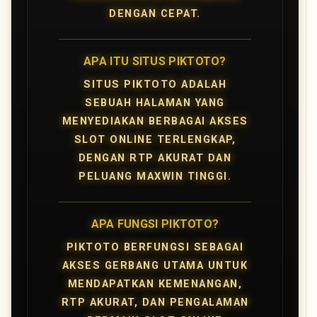
DENGAN CEPAT.
APA ITU SITUS PIKTOTO?
SITUS PIKTOTO ADALAH
SEBUAH HALAMAN YANG
MENYEDIAKAN BERBAGAI AKSES
SLOT ONLINE TERLENGKAP,
DENGAN RTP AKURAT DAN
PELUANG MAXWIN TINGGI.
APA FUNGSI PIKTOTO?
PIKTOTO BERFUNGSI SEBAGAI
AKSES GERBANG UTAMA UNTUK
MENDAPATKAN KEMENANGAN,
RTP AKURAT, DAN PENGALAMAN