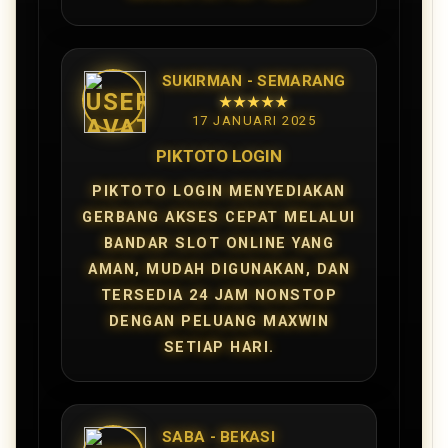
SUKIRMAN - SEMARANG
★★★★★
17 JANUARI 2025
PIKTOTO LOGIN
PIKTOTO LOGIN MENYEDIAKAN
GERBANG AKSES CEPAT MELALUI
BANDAR SLOT ONLINE YANG
AMAN, MUDAH DIGUNAKAN, DAN
TERSEDIA 24 JAM NONSTOP
DENGAN PELUANG MAXWIN
SETIAP HARI.
SABA - BEKASI