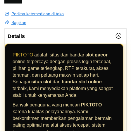
Periksa ketersediaan di toko
Bagikan
Details
PIKTOTO
adalah situs dan bandar
slot gacor
online terpercaya dengan proses login tercepat,
pilihan game terlengkap, RTP terakurat, akses
teraman, dan peluang maxwin setiap hari.
Sebagai
situs slot
dan
bandar slot online
terbaik, kami menyediakan platform yang sangat
stabil untuk kenyamanan Anda.
Banyak pengguna yang mencari
PIKTOTO
karena kualitas pelayanannya. Kami
berkomitmen memberikan pengalaman bermain
paling optimal melalui akses tercepat, sistem