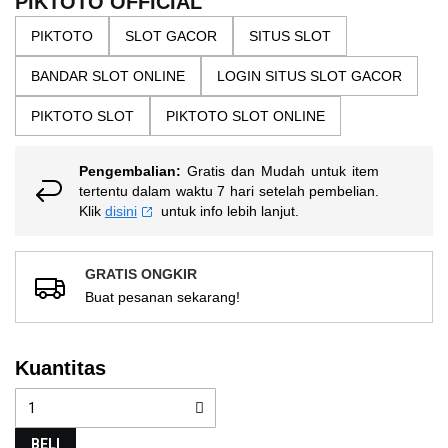
PIKTOTO OFFICIAL
bintang,
images
nilai
PIKTOTO
SLOT GACOR
SITUS SLOT
gallery
rating
rata-
BANDAR SLOT ONLINE
LOGIN SITUS SLOT GACOR
rata.
Read
13
PIKTOTO SLOT
PIKTOTO SLOT ONLINE
Reviews.
Tautan
halaman
Pengembalian:
Gratis dan Mudah untuk item
yang
sama.
tertentu dalam waktu 7 hari setelah pembelian.
Klik
disini
untuk info lebih lanjut.
GRATIS ONGKIR
Buat pesanan sekarang!
Kuantitas
BELI