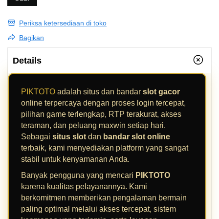
Periksa ketersediaan di toko
Bagikan
Details
PIKTOTO
adalah situs dan bandar
slot gacor
online terpercaya dengan proses login tercepat,
pilihan game terlengkap, RTP terakurat, akses
teraman, dan peluang maxwin setiap hari.
Sebagai
situs slot
dan
bandar slot online
terbaik, kami menyediakan platform yang sangat
stabil untuk kenyamanan Anda.
Banyak pengguna yang mencari
PIKTOTO
karena kualitas pelayanannya. Kami
berkomitmen memberikan pengalaman bermain
paling optimal melalui akses tercepat, sistem