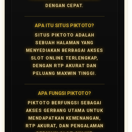
DENGAN CEPAT.
APA ITU SITUS PIKTOTO?
SITUS PIKTOTO ADALAH
SEBUAH HALAMAN YANG
MENYEDIAKAN BERBAGAI AKSES
SLOT ONLINE TERLENGKAP,
DENGAN RTP AKURAT DAN
PELUANG MAXWIN TINGGI.
APA FUNGSI PIKTOTO?
PIKTOTO BERFUNGSI SEBAGAI
AKSES GERBANG UTAMA UNTUK
MENDAPATKAN KEMENANGAN,
RTP AKURAT, DAN PENGALAMAN