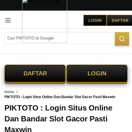
G
r
LOGIN
DAFTAR
a
t
i
s
O
n
g
k
i
DAFTAR
LOGIN
r
s
e
Home
-
PIKTOTO : Login Situs Online Dan Bandar Slot Gacor Pasti Maxwin
I
n
PIKTOTO : Login Situs Online
d
o
Dan Bandar Slot Gacor Pasti
n
Maxwin
e